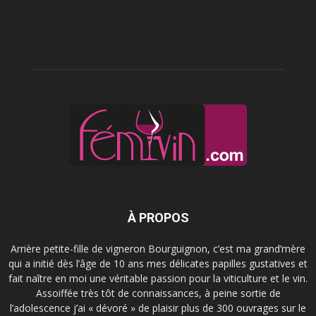
À PROPOS
Arrière petite-fille de vigneron Bourguignon, c’est ma grand’mère
qui a initié dès l’âge de 10 ans mes délicates papilles gustatives et
fait naître en moi une véritable passion pour la viticulture et le vin.
Assoiffée très tôt de connaissances, à peine sortie de
l’adolescence j’ai « dévoré » de plaisir plus de 300 ouvrages sur le