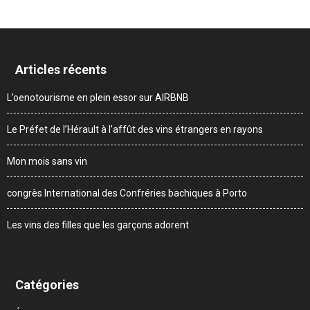
Articles récents
L’oenotourisme en plein essor sur AIRBNB
Le Préfet de l’Hérault à l’affût des vins étrangers en rayons
Mon mois sans vin
congrès International des Confréries bachiques à Porto
Les vins des filles que les garçons adorent
Catégories