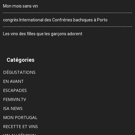
Mon mois sans vin
congrès International des Confréries bachiques à Porto
Les vins des filles que les garçons adorent
Catégories
DÉGUSTATIONS
EN AVANT
ESCAPADES
FEMIVIN.TV
ISA NEWS
MON PORTUGAL
RECETTE ET VINS