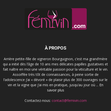
À PROPOS
Arrière petite-fille de vigneron Bourguignon, c’est ma grand’mère
qui a initié dès l’âge de 10 ans mes délicates papilles gustatives et
fait naître en moi une véritable passion pour la viticulture et le vin.
Assoiffée très tôt de connaissances, à peine sortie de
l’adolescence j’ai « dévoré » de plaisir plus de 300 ouvrages sur le
vin et la vigne que j’ai mis en pratique, jusqu’au jour où ...
En
savoir plus
Contactez-nous:
contact@femivin.com