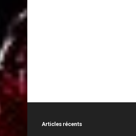
Articles récents