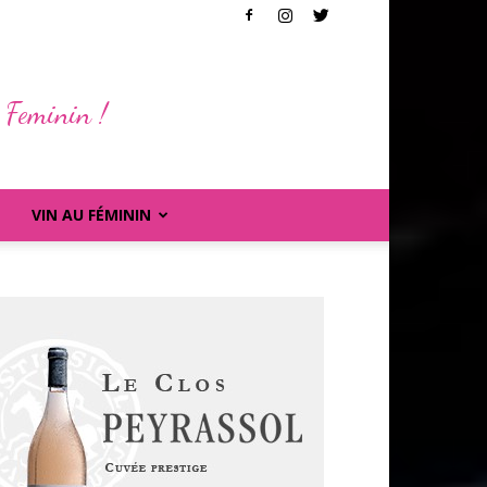
 Feminin !
VIN AU FÉMININ