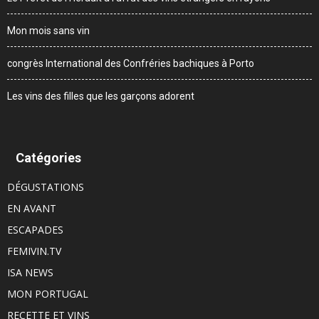
Mon mois sans vin
congrès International des Confréries bachiques à Porto
Les vins des filles que les garçons adorent
Catégories
DÉGUSTATIONS
EN AVANT
ESCAPADES
FEMIVIN.TV
ISA NEWS
MON PORTUGAL
RECETTE ET VINS