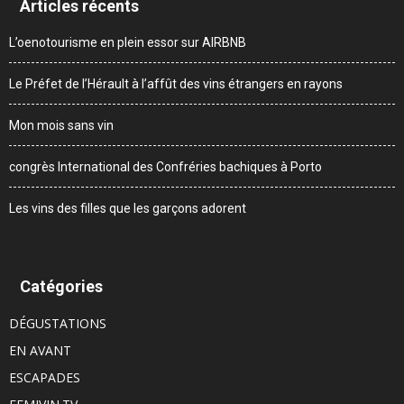
Articles récents
L’oenotourisme en plein essor sur AIRBNB
Le Préfet de l’Hérault à l’affût des vins étrangers en rayons
Mon mois sans vin
congrès International des Confréries bachiques à Porto
Les vins des filles que les garçons adorent
Catégories
DÉGUSTATIONS
EN AVANT
ESCAPADES