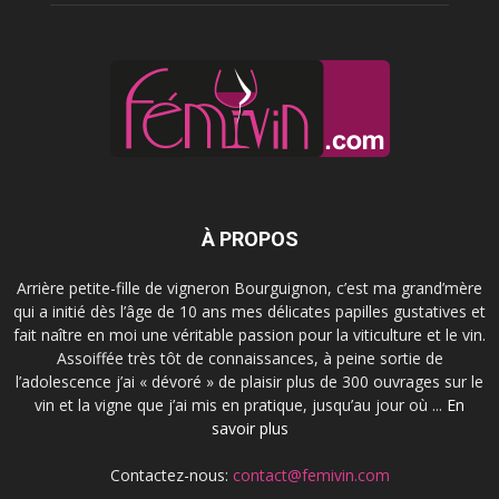
À PROPOS
Arrière petite-fille de vigneron Bourguignon, c’est ma grand’mère
qui a initié dès l’âge de 10 ans mes délicates papilles gustatives et
fait naître en moi une véritable passion pour la viticulture et le vin.
Assoiffée très tôt de connaissances, à peine sortie de
l’adolescence j’ai « dévoré » de plaisir plus de 300 ouvrages sur le
vin et la vigne que j’ai mis en pratique, jusqu’au jour où ...
En
savoir plus
Contactez-nous:
contact@femivin.com