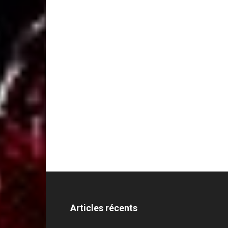
Articles récents