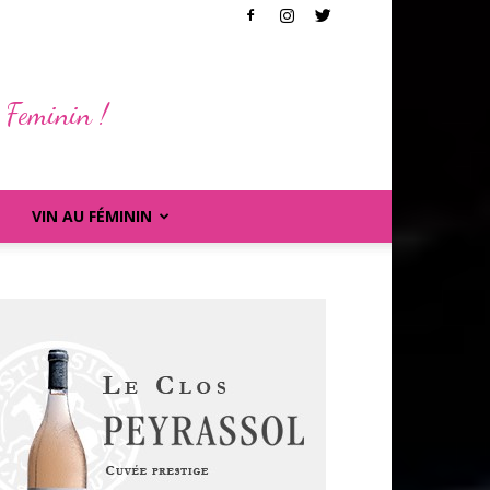
 Feminin !
VIN AU FÉMININ