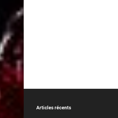
Articles récents