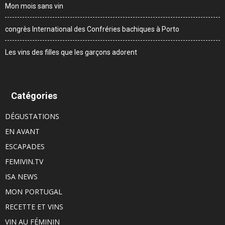
Mon mois sans vin
congrès International des Confréries bachiques à Porto
Les vins des filles que les garçons adorent
Catégories
DÉGUSTATIONS
EN AVANT
ESCAPADES
FEMIVIN.TV
ISA NEWS
MON PORTUGAL
RECETTE ET VINS
VIN AU FÉMININ