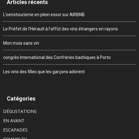
Articles récents
L’oenotourisme en plein essor sur AIRBNB
Le Préfet de l’Hérault à l’affût des vins étrangers en rayons
Mon mois sans vin
congrès International des Confréries bachiques à Porto
Les vins des filles que les garçons adorent
Catégories
DÉGUSTATIONS
EN AVANT
ESCAPADES