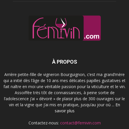
À PROPOS
Arrière petite-fille de vigneron Bourguignon, c’est ma grand’mère
qui a initié dès l’âge de 10 ans mes délicates papilles gustatives et
fait naître en moi une véritable passion pour la viticulture et le vin.
Assoiffée très tôt de connaissances, à peine sortie de
l’adolescence j’ai « dévoré » de plaisir plus de 300 ouvrages sur le
vin et la vigne que j’ai mis en pratique, jusqu’au jour où ...
En
savoir plus
Contactez-nous:
contact@femivin.com