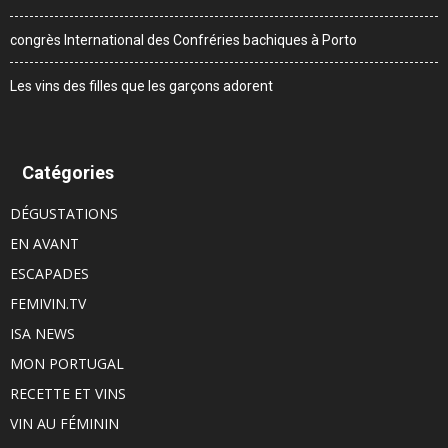
congrès International des Confréries bachiques à Porto
Les vins des filles que les garçons adorent
Catégories
DÉGUSTATIONS
EN AVANT
ESCAPADES
FEMIVIN.TV
ISA NEWS
MON PORTUGAL
RECETTE ET VINS
VIN AU FÉMININ