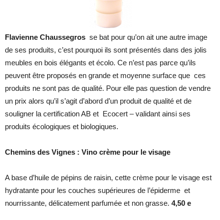
Flavienne Chaussegros
se bat pour qu’on ait une autre image
de ses produits, c’est pourquoi ils sont présentés dans des jolis
meubles en bois élégants et écolo. Ce n’est pas parce qu’ils
peuvent être proposés en grande et moyenne surface que ces
produits ne sont pas de qualité. Pour elle pas question de vendre
un prix alors qu’il s’agit d’abord d’un produit de qualité et de
souligner la certification AB et Ecocert – validant ainsi ses
produits écologiques et biologiques.
Chemins des Vignes : Vino crème pour le visage
A base d’huile de pépins de raisin, cette crème pour le visage est
hydratante pour les couches supérieures de l’épiderme et
nourrissante, délicatement parfumée et non grasse.
4,50 e