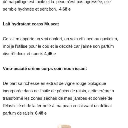
démaquillage est facile et la peau n’est pas agressée, elle
semble hydratée et sent bon.
4,68 e
Lait hydratant corps Muscat
Ce lait m’apporte un vrai confort, un soin efficace au quotidien,
moi je l’utilise pour le cou et le décolté car j’aime son parfum
discrêt doux et sucré.
4,45 e
Vino-beauté crème corps soin nourrissant
De part sa richesse en extrait de vigne rouge biologique
incorporée dans de l’huile de pépins de raisin, cette crème a
transformé les zones sèches de mes jambes et donnée de
l’élasticité et de la fermeté à ma peau en laissant un délicat
parfum de raisin
6,48 e