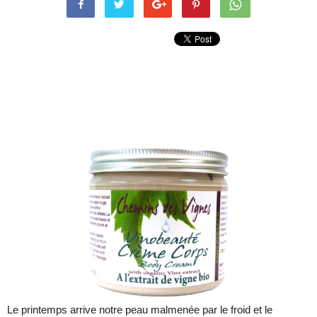
Le printemps arrive notre peau malmenée par le froid et le