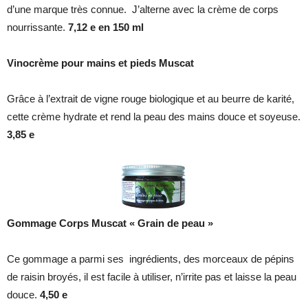
d’une marque très connue. J’alterne avec la crème de corps
nourrissante.
7,12 e en 150 ml
Vinocrème pour mains et pieds Muscat
Grâce à l’extrait de vigne rouge biologique et au beurre de karité,
cette crème hydrate et rend la peau des mains douce et soyeuse.
3,85 e
Gommage Corps Muscat « Grain de peau »
Ce gommage a parmi ses ingrédients, des morceaux de pépins
de raisin broyés, il est facile à utiliser, n’irrite pas et laisse la peau
douce.
4,50 e