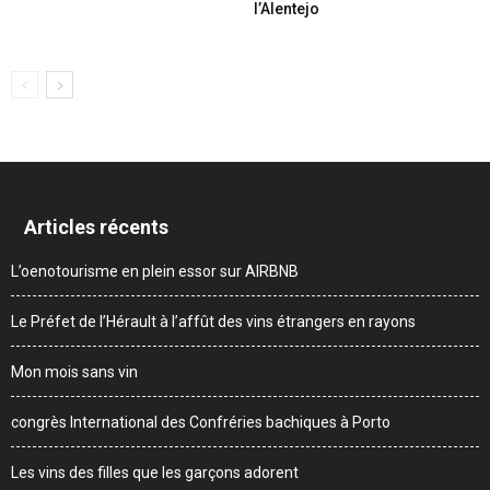
l’Alentejo
Articles récents
L’oenotourisme en plein essor sur AIRBNB
Le Préfet de l’Hérault à l’affût des vins étrangers en rayons
Mon mois sans vin
congrès International des Confréries bachiques à Porto
Les vins des filles que les garçons adorent