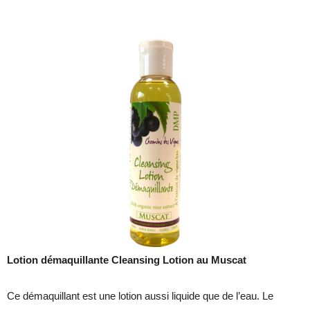
Lotion démaquillante Cleansing Lotion au Muscat
Ce démaquillant est une lotion aussi liquide que de l’eau. Le