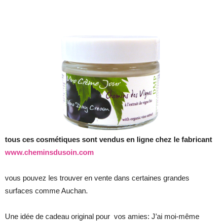
tous ces cosmétiques sont vendus en ligne chez le fabricant
www.cheminsdusoin.com
vous pouvez les trouver en vente dans certaines grandes
surfaces comme Auchan.
Une idée de cadeau original pour vos amies: J’ai moi-même