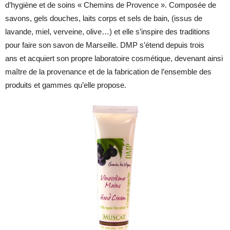
d’hygiène et de soins « Chemins de Provence ». Composée de
savons, gels douches, laits corps et sels de bain, (issus de
lavande, miel, verveine, olive…) et elle s’inspire des traditions
pour faire son savon de Marseille. DMP s’étend depuis trois
ans et acquiert son propre laboratoire cosmétique, devenant ainsi
maître de la provenance et de la fabrication de l’ensemble des
produits et gammes qu’elle propose.