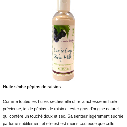
Huile sèche pépins de raisins
Comme toutes les huiles sèches elle offre la richesse en huile
précieuse, ici de pépins de raisin et ester gras d’origine naturel
qui confère un touché doux et sec. Sa senteur légèrement sucrée
parfume subtilement et elle est est moins coûteuse que celle