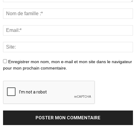
Enregistrer mon nom, mon e-mail et mon site dans le navigateur
pour mon prochain commentaire.