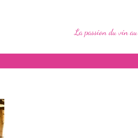
La passion du vin au