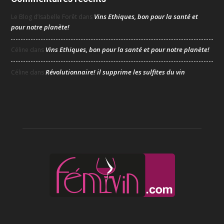
Vins Ethiques, bon pour la santé et
Le Blog d’Isabelle Forêt
dans
pour notre planète!
Vins Ethiques, bon pour la santé et pour notre planète!
Céline
dans
Révolutionnaire! il supprime les sulfites du vin
Céline
dans