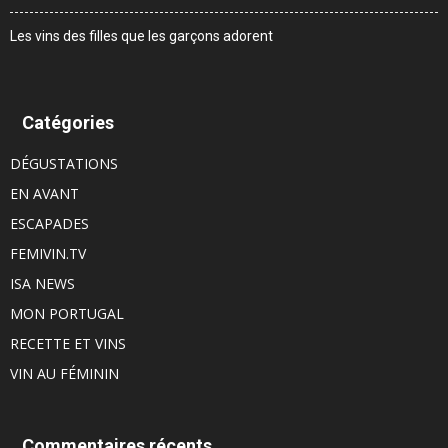
Les vins des filles que les garçons adorent
Catégories
DÉGUSTATIONS
EN AVANT
ESCAPADES
FEMIVIN.TV
ISA NEWS
MON PORTUGAL
RECETTE ET VINS
VIN AU FÉMININ
Commentaires récents