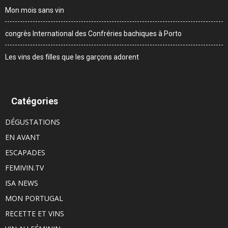
Mon mois sans vin
congrès International des Confréries bachiques à Porto
Les vins des filles que les garçons adorent
Catégories
DÉGUSTATIONS
EN AVANT
ESCAPADES
FEMIVIN.TV
ISA NEWS
MON PORTUGAL
RECETTE ET VINS