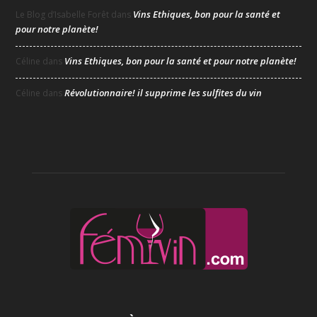
Vins Ethiques, bon pour la santé et
Le Blog d’Isabelle Forêt
dans
pour notre planète!
Vins Ethiques, bon pour la santé et pour notre planète!
Céline
dans
Révolutionnaire! il supprime les sulfites du vin
Céline
dans