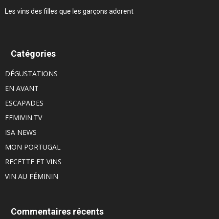
Les vins des filles que les garçons adorent
Catégories
DÉGUSTATIONS
EN AVANT
ESCAPADES
FEMIVIN.TV
ISA NEWS
MON PORTUGAL
RECETTE ET VINS
VIN AU FÉMININ
Commentaires récents