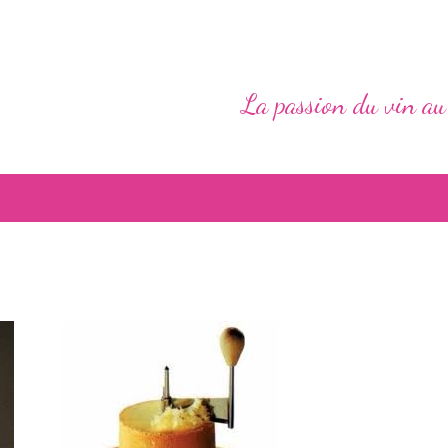
La passion du vin au