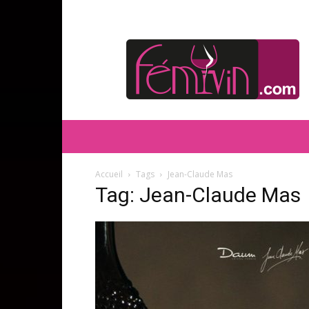
FEMIVIN
Accueil
Tags
Jean-Claude Mas
Tag: Jean-Claude Mas