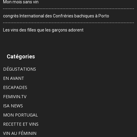
Mon mois sans vin
congrès International des Confréries bachiques à Porto
Les vins des filles que les garçons adorent
Catégories
DÉGUSTATIONS
EN AVANT
ESCAPADES
FEMIVIN.TV
ISA NEWS
MON PORTUGAL
RECETTE ET VINS
VIN AU FÉMININ