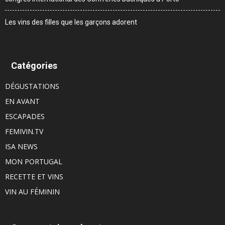
Les vins des filles que les garçons adorent
Catégories
DÉGUSTATIONS
EN AVANT
ESCAPADES
FEMIVIN.TV
ISA NEWS
MON PORTUGAL
RECETTE ET VINS
VIN AU FÉMININ