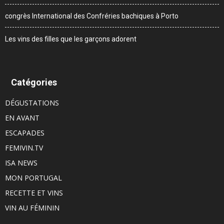
congrès International des Confréries bachiques à Porto
Les vins des filles que les garçons adorent
Catégories
DÉGUSTATIONS
EN AVANT
ESCAPADES
FEMIVIN.TV
ISA NEWS
MON PORTUGAL
RECETTE ET VINS
VIN AU FÉMININ