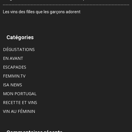
Les vins des filles que les garçons adorent
Catégories
DÉGUSTATIONS
EN AVANT
ESCAPADES
FEMIVIN.TV
ISA NEWS
MON PORTUGAL
RECETTE ET VINS
VIN AU FÉMININ