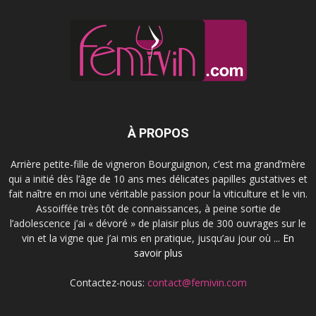
À PROPOS
Arrière petite-fille de vigneron Bourguignon, c’est ma grand’mère
qui a initié dès l’âge de 10 ans mes délicates papilles gustatives et
fait naître en moi une véritable passion pour la viticulture et le vin.
Assoiffée très tôt de connaissances, à peine sortie de
l’adolescence j’ai « dévoré » de plaisir plus de 300 ouvrages sur le
vin et la vigne que j’ai mis en pratique, jusqu’au jour où ...
En
savoir plus
Contactez-nous:
contact@femivin.com