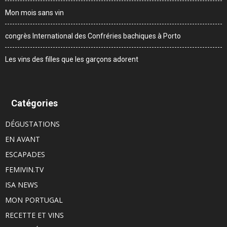
Mon mois sans vin
congrès International des Confréries bachiques à Porto
Les vins des filles que les garçons adorent
Catégories
DÉGUSTATIONS
EN AVANT
ESCAPADES
FEMIVIN.TV
ISA NEWS
MON PORTUGAL
RECETTE ET VINS