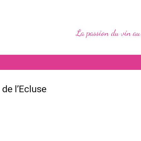
La passion du vin au
de l’Ecluse