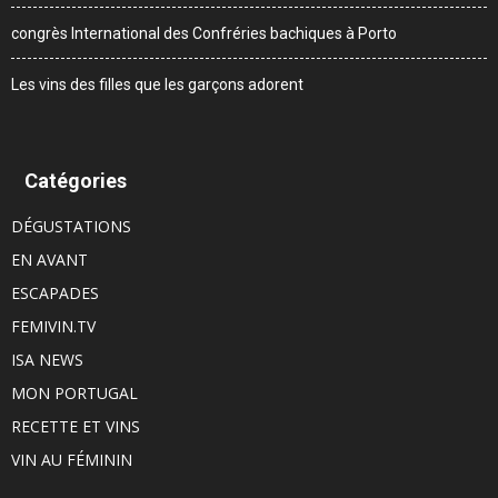
congrès International des Confréries bachiques à Porto
Les vins des filles que les garçons adorent
Catégories
DÉGUSTATIONS
EN AVANT
ESCAPADES
FEMIVIN.TV
ISA NEWS
MON PORTUGAL
RECETTE ET VINS
VIN AU FÉMININ