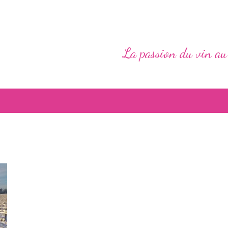
La passion du vin au