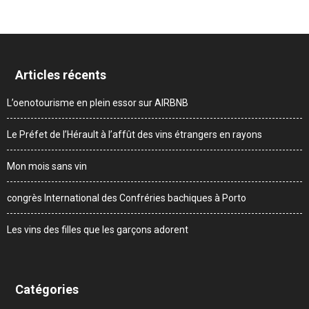
Articles récents
L’oenotourisme en plein essor sur AIRBNB
Le Préfet de l’Hérault à l’affût des vins étrangers en rayons
Mon mois sans vin
congrès International des Confréries bachiques à Porto
Les vins des filles que les garçons adorent
Catégories