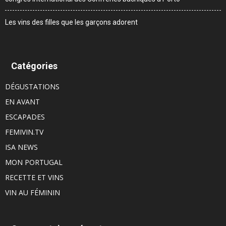
Les vins des filles que les garçons adorent
Catégories
DÉGUSTATIONS
EN AVANT
ESCAPADES
FEMIVIN.TV
ISA NEWS
MON PORTUGAL
RECETTE ET VINS
VIN AU FÉMININ