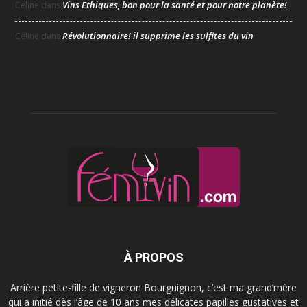
Vins Ethiques, bon pour la santé et pour notre planète!
Céline
dans
Révolutionnaire! il supprime les sulfites du vin
Céline
dans
À PROPOS
Arrière petite-fille de vigneron Bourguignon, c’est ma grand’mère
qui a initié dès l’âge de 10 ans mes délicates papilles gustatives et