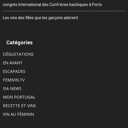
congrès International des Confréries bachiques à Porto
Les vins des filles que les garçons adorent
Catégories
DÉGUSTATIONS
EN AVANT
ESCAPADES
FEMIVIN.TV
ISA NEWS
MON PORTUGAL
RECETTE ET VINS
VIN AU FÉMININ