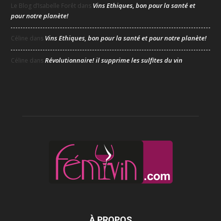
Vins Ethiques, bon pour la santé et
Le Blog d’Isabelle Forêt
dans
pour notre planète!
Vins Ethiques, bon pour la santé et pour notre planète!
Céline
dans
Révolutionnaire! il supprime les sulfites du vin
Céline
dans
À PROPOS