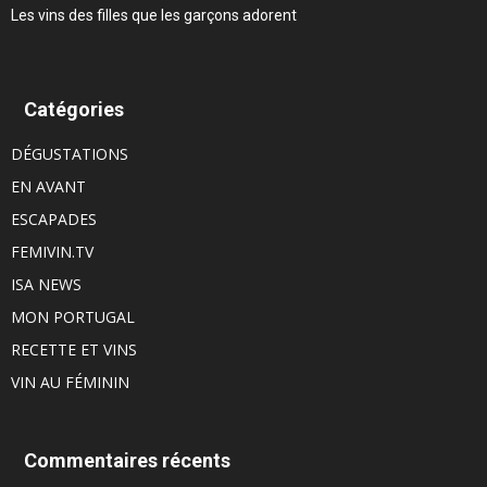
Les vins des filles que les garçons adorent
Catégories
DÉGUSTATIONS
EN AVANT
ESCAPADES
FEMIVIN.TV
ISA NEWS
MON PORTUGAL
RECETTE ET VINS
VIN AU FÉMININ
Commentaires récents