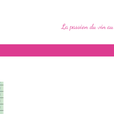
La passion du vin au