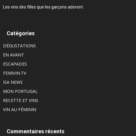
Les vins des filles que les garçons adorent
Catégories
DÉGUSTATIONS
EN AVANT
ESCAPADES
FEMIVIN.TV
ISA NEWS
MON PORTUGAL
RECETTE ET VINS
VIN AU FÉMININ
Commentaires récents