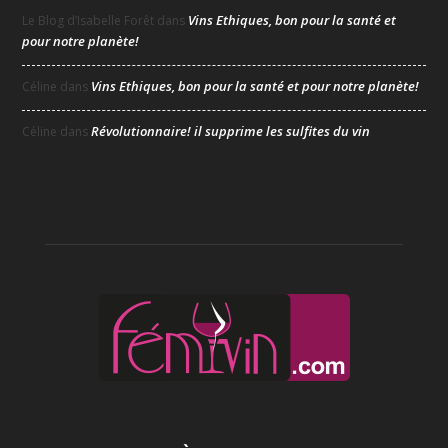
Vins Ethiques, bon pour la santé et
Le Blog d’Isabelle Forêt
dans
pour notre planète!
Vins Ethiques, bon pour la santé et pour notre planète!
Céline
dans
Révolutionnaire! il supprime les sulfites du vin
Céline
dans