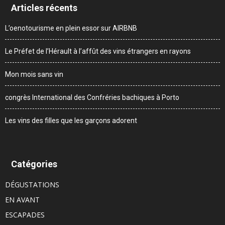
Articles récents
L’oenotourisme en plein essor sur AIRBNB
Le Préfet de l’Hérault à l’affût des vins étrangers en rayons
Mon mois sans vin
congrès International des Confréries bachiques à Porto
Les vins des filles que les garçons adorent
Catégories
DÉGUSTATIONS
EN AVANT
ESCAPADES