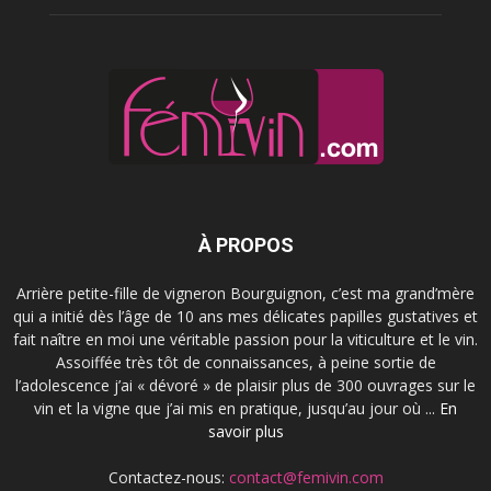
À PROPOS
Arrière petite-fille de vigneron Bourguignon, c’est ma grand’mère
qui a initié dès l’âge de 10 ans mes délicates papilles gustatives et
fait naître en moi une véritable passion pour la viticulture et le vin.
Assoiffée très tôt de connaissances, à peine sortie de
l’adolescence j’ai « dévoré » de plaisir plus de 300 ouvrages sur le
vin et la vigne que j’ai mis en pratique, jusqu’au jour où ...
En
savoir plus
Contactez-nous:
contact@femivin.com