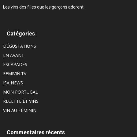
Les vins des filles que les garçons adorent
Catégories
DÉGUSTATIONS
EN AVANT
ESCAPADES
FEMIVIN.TV
ISA NEWS
MON PORTUGAL
RECETTE ET VINS
VIN AU FÉMININ
Commentaires récents