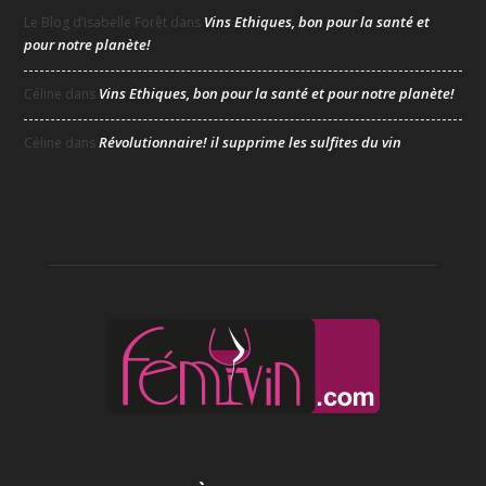
Vins Ethiques, bon pour la santé et
Le Blog d’Isabelle Forêt
dans
pour notre planète!
Vins Ethiques, bon pour la santé et pour notre planète!
Céline
dans
Révolutionnaire! il supprime les sulfites du vin
Céline
dans