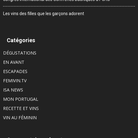
Les vins des filles que les garçons adorent
Catégories
DÉGUSTATIONS
EN AVANT
ESCAPADES
FEMIVIN.TV
ISA NEWS
MON PORTUGAL
RECETTE ET VINS
VIN AU FÉMININ