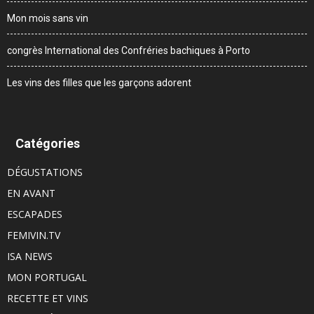
Mon mois sans vin
congrès International des Confréries bachiques à Porto
Les vins des filles que les garçons adorent
Catégories
DÉGUSTATIONS
EN AVANT
ESCAPADES
FEMIVIN.TV
ISA NEWS
MON PORTUGAL
RECETTE ET VINS