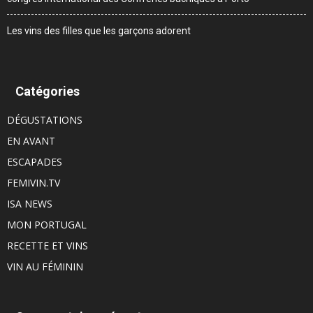
Les vins des filles que les garçons adorent
Catégories
DÉGUSTATIONS
EN AVANT
ESCAPADES
FEMIVIN.TV
ISA NEWS
MON PORTUGAL
RECETTE ET VINS
VIN AU FÉMININ