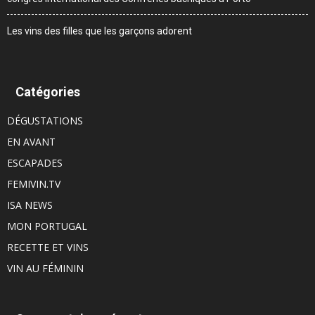
Les vins des filles que les garçons adorent
Catégories
DÉGUSTATIONS
EN AVANT
ESCAPADES
FEMIVIN.TV
ISA NEWS
MON PORTUGAL
RECETTE ET VINS
VIN AU FÉMININ