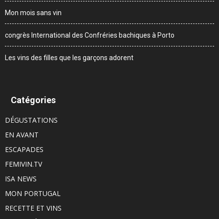
Mon mois sans vin
congrès International des Confréries bachiques à Porto
Les vins des filles que les garçons adorent
Catégories
DÉGUSTATIONS
EN AVANT
ESCAPADES
FEMIVIN.TV
ISA NEWS
MON PORTUGAL
RECETTE ET VINS