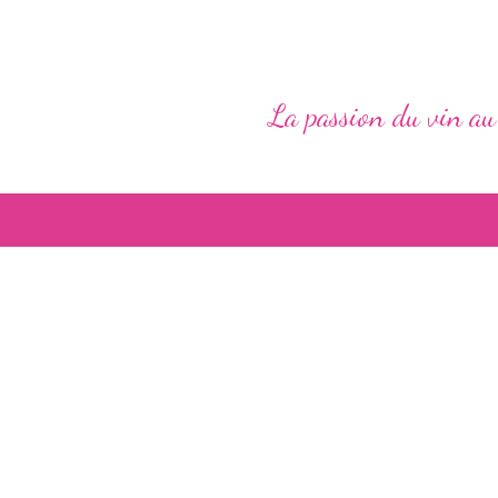
La passion du vin au