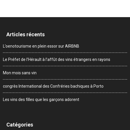
Articles récents
L’oenotourisme en plein essor sur AIRBNB
Le Préfet de l’Hérault à l’affût des vins étrangers en rayons
Mon mois sans vin
congrès International des Confréries bachiques à Porto
Les vins des filles que les garçons adorent
Catégories