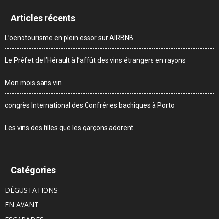
Articles récents
L’oenotourisme en plein essor sur AIRBNB
Le Préfet de l’Hérault à l’affût des vins étrangers en rayons
Mon mois sans vin
congrès International des Confréries bachiques à Porto
Les vins des filles que les garçons adorent
Catégories
DÉGUSTATIONS
EN AVANT