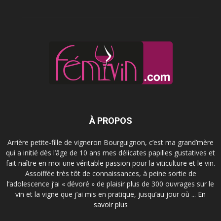
À PROPOS
Arrière petite-fille de vigneron Bourguignon, c’est ma grand’mère
qui a initié dès l’âge de 10 ans mes délicates papilles gustatives et
fait naître en moi une véritable passion pour la viticulture et le vin.
Assoiffée très tôt de connaissances, à peine sortie de
l’adolescence j’ai « dévoré » de plaisir plus de 300 ouvrages sur le
vin et la vigne que j’ai mis en pratique, jusqu’au jour où ...
En
savoir plus