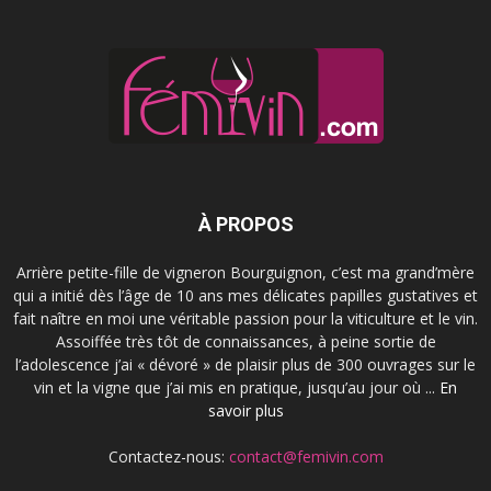
À PROPOS
Arrière petite-fille de vigneron Bourguignon, c’est ma grand’mère
qui a initié dès l’âge de 10 ans mes délicates papilles gustatives et
fait naître en moi une véritable passion pour la viticulture et le vin.
Assoiffée très tôt de connaissances, à peine sortie de
l’adolescence j’ai « dévoré » de plaisir plus de 300 ouvrages sur le
vin et la vigne que j’ai mis en pratique, jusqu’au jour où ...
En
savoir plus
Contactez-nous:
contact@femivin.com