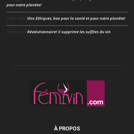
pour notre planète!
Vins Ethiques, bon pour la santé et pour notre planète!
Céline
dans
Révolutionnaire! il supprime les sulfites du vin
Céline
dans
À PROPOS