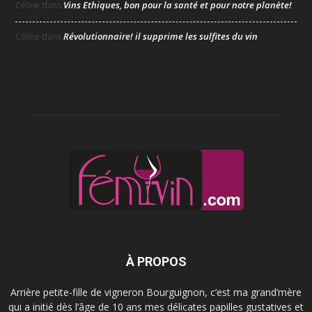
Vins Ethiques, bon pour la santé et pour notre planète!
Céline
dans
Révolutionnaire! il supprime les sulfites du vin
Céline
dans
À PROPOS
Arrière petite-fille de vigneron Bourguignon, c’est ma grand’mère
qui a initié dès l’âge de 10 ans mes délicates papilles gustatives et