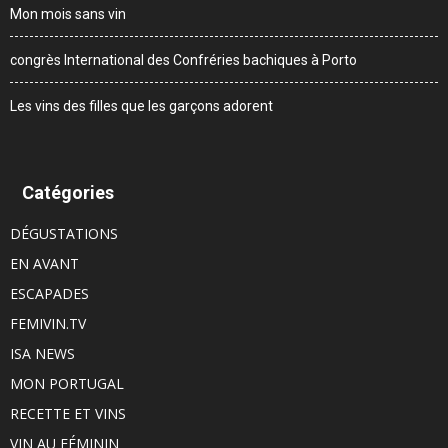
Mon mois sans vin
congrès International des Confréries bachiques à Porto
Les vins des filles que les garçons adorent
Catégories
DÉGUSTATIONS
EN AVANT
ESCAPADES
FEMIVIN.TV
ISA NEWS
MON PORTUGAL
RECETTE ET VINS
VIN AU FÉMININ