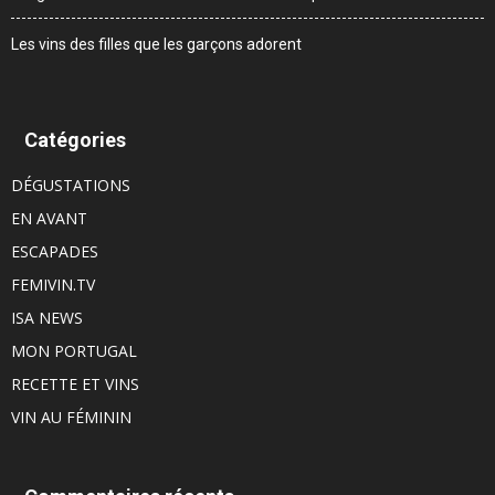
Les vins des filles que les garçons adorent
Catégories
DÉGUSTATIONS
EN AVANT
ESCAPADES
FEMIVIN.TV
ISA NEWS
MON PORTUGAL
RECETTE ET VINS
VIN AU FÉMININ