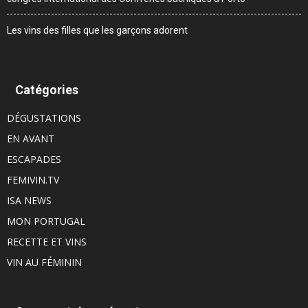
Les vins des filles que les garçons adorent
Catégories
DÉGUSTATIONS
EN AVANT
ESCAPADES
FEMIVIN.TV
ISA NEWS
MON PORTUGAL
RECETTE ET VINS
VIN AU FÉMININ