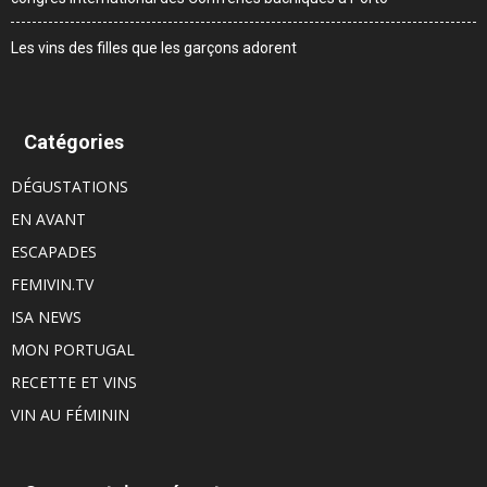
Les vins des filles que les garçons adorent
Catégories
DÉGUSTATIONS
EN AVANT
ESCAPADES
FEMIVIN.TV
ISA NEWS
MON PORTUGAL
RECETTE ET VINS
VIN AU FÉMININ